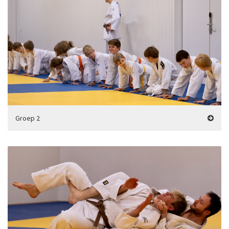
Groep 2