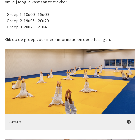
om je judogi alvast aan te trekken.
- Groep 1: 18u00 - 19u00
- Groep 2: 19u05 - 20u20
- Groep 3: 20u25 - 21u45
Klik op de groep voor meer informatie en doelstellingen.
Groep 1