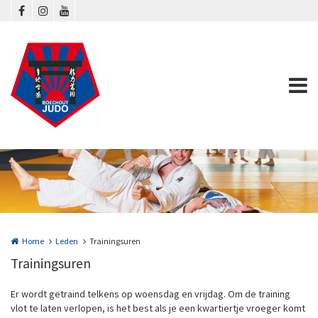
Overslaan en naar de inhoud gaan
Home
Leden
Trainingsuren
Trainingsuren
Er wordt getraind telkens op woensdag en vrijdag. Om de training
vlot te laten verlopen, is het best als je een kwartiertje vroeger komt