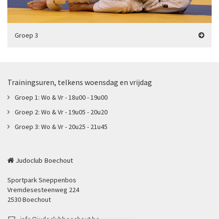
Groep 3
Trainingsuren, telkens woensdag en vrijdag
Groep 1: Wo & Vr - 18u00 - 19u00
Groep 2: Wo & Vr - 19u05 - 20u20
Groep 3: Wo & Vr - 20u25 - 21u45
Judoclub Boechout
Sportpark Sneppenbos
Vremdesesteenweg 224
2530 Boechout