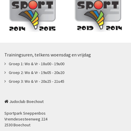
Trainingsuren, telkens woensdag en vrijdag
Groep 1: Wo & Vr - 18u00 - 19u00
Groep 2: Wo & Vr - 19u05 - 20u20
Groep 3: Wo & Vr - 20u25 - 21u45
Judoclub Boechout
Sportpark Sneppenbos
Vremdesesteenweg 224
2530 Boechout