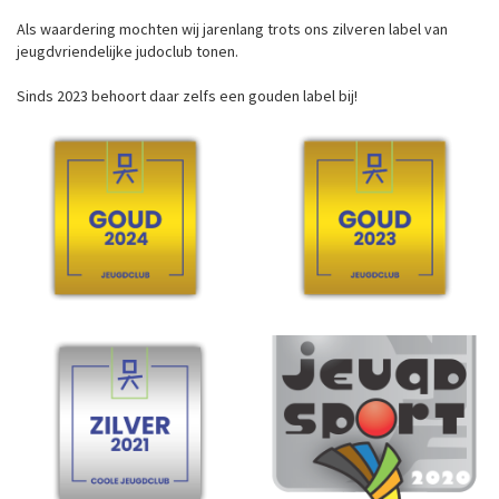
Als waardering mochten wij jarenlang trots ons zilveren label van
jeugdvriendelijke judoclub tonen.
Sinds 2023 behoort daar zelfs een gouden label bij!