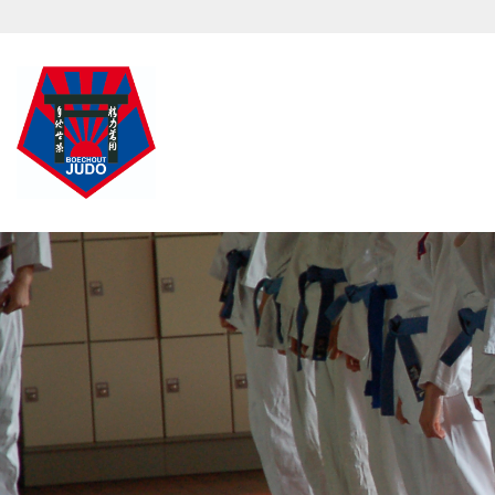
Overslaan en naar de inhoud gaan