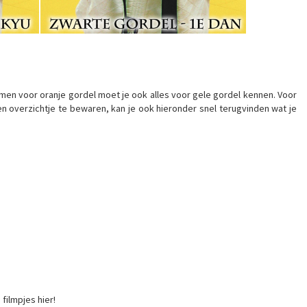
men voor oranje gordel moet je ook alles voor gele gordel kennen. Voor
n overzichtje te bewaren, kan je ook hieronder snel terugvinden wat je
ilmpjes hier!