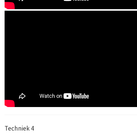
Techniek 4