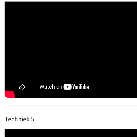
Techniek 5