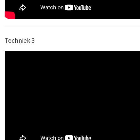
Techniek 3