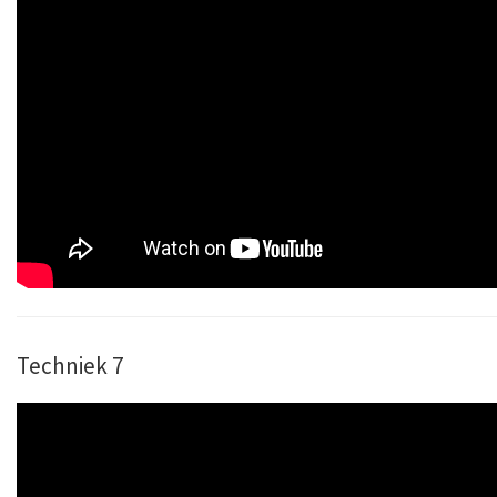
Techniek 7