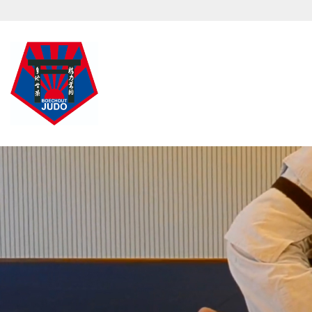
Overslaan en naar de inhoud gaan