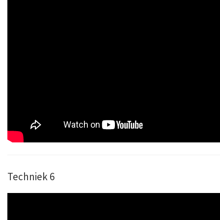
Techniek 6