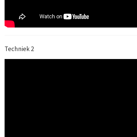
Techniek 2