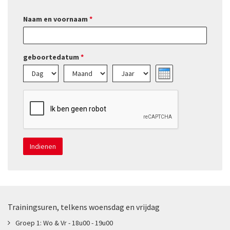
Naam en voornaam
*
geboortedatum
*
Dag
Maand
Jaar
Indienen
Trainingsuren, telkens woensdag en vrijdag
Groep 1: Wo & Vr - 18u00 - 19u00